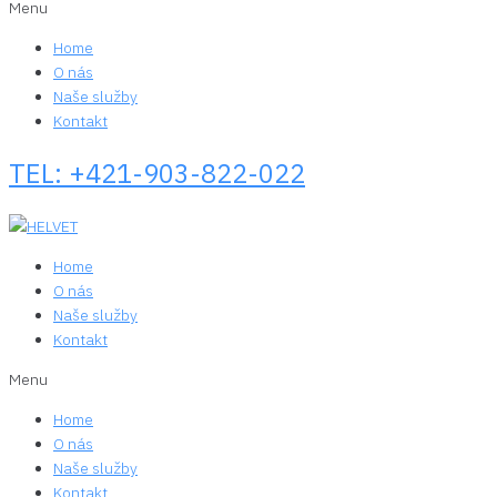
Menu
Home
O nás
Naše služby
Kontakt
TEL: +421-903-822-022
Home
O nás
Naše služby
Kontakt
Menu
Home
O nás
Naše služby
Kontakt