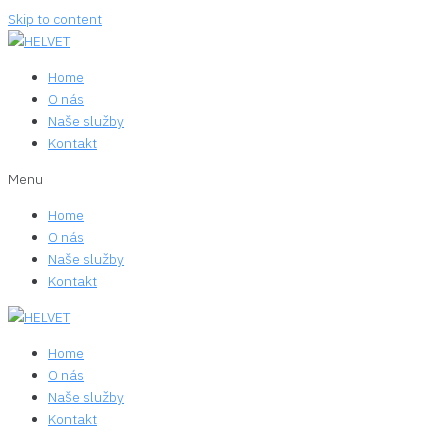
Skip to content
Home
O nás
Naše služby
Kontakt
Menu
Home
O nás
Naše služby
Kontakt
Home
O nás
Naše služby
Kontakt